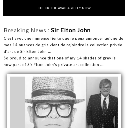
CHECK THE AVAILABILITY NOW
Breaking News :
Sir Elton John
C'est avec une immense fierté que je peux annoncer qu'une de
mes 14 nuances de gris vient de rejoindre la collection privée
d'art de Sir Elton John ...
So proud to announce that one of my 14 shades of grey is
now part of Sir Elton John’s private art collection ...